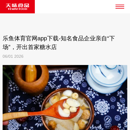
乐鱼体育官网app下载-知名食品企业亲自“下
场”，开出首家糖水店
06/01
2026