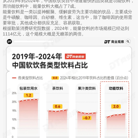
从2019年到2024年，中国软饮类目中增速最快的品类就是功能饮料，
而功能饮料中，能量饮料大概占了7成。
能量饮料是一类以提神醒脑、缓解疲劳为主要功能的饮品，主要成分
是牛磺酸、咖啡因、白砂糖、维生素，这当中，除了咖啡因的使用需
要审批，其他成分都供应充足、容易获取。
根据勤策消费研究院数据，2024年，能量饮料的市场规模已经达到
1114亿元，这个规模大概是无糖茶的两倍。