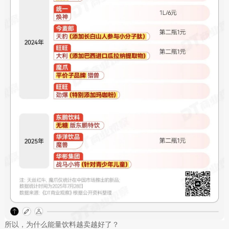
所以，为什么能量饮料越卖越好了？