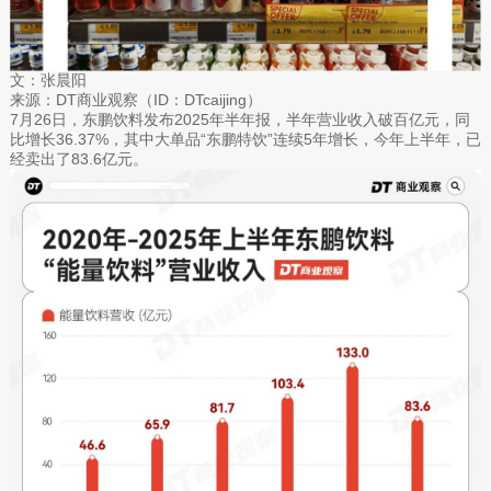
文：张晨阳
来源：DT商业观察（ID：DTcaijing）
7月26日，东鹏饮料发布2025年半年报，半年营业收入破百亿元，同
比增长36.37%，其中大单品“东鹏特饮”连续5年增长，今年上半年，已
经卖出了83.6亿元。