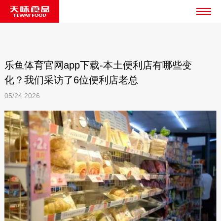
乐鱼体育官网app下载-本土便利店有哪些变
化？我们采访了6位便利店老总
05/24
2026