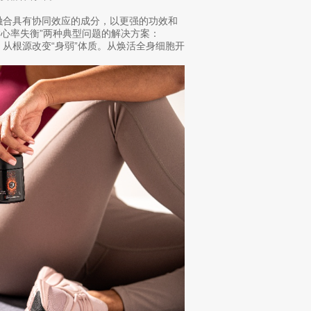
，融合具有协同效应的成分，以更强的功效和
“心率失衡”两种典型问题的解决方案：
力”，从根源改变“身弱”体质。从焕活全身细胞开