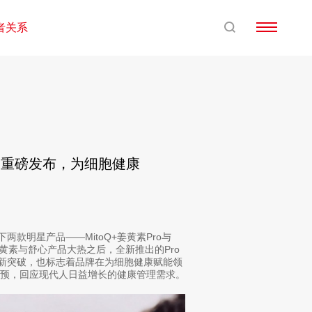
者关系
o新品重磅发布，为细胞健康
两款明星产品——MitoQ+姜黄素Pro与
姜黄素与舒心产品大热之后，全新推出的Pro
创新突破，也标志着品牌在为细胞健康赋能领
干预，回应现代人日益增长的健康管理需求。