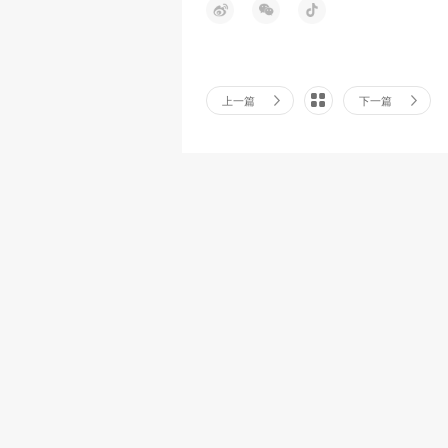
上一篇
下一篇