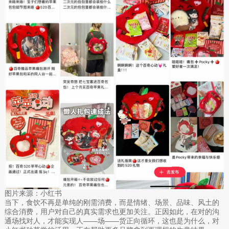
图片来源：小红书
当下，食饮不再是单纯的刚需消费，而是情绪、场景、品味、风土的
综合消费，用户对自己的真实需求也更加关注。正因如此，在对的沟
通场找对人，才能实现人——场——货正向循环，这也是为什么，对