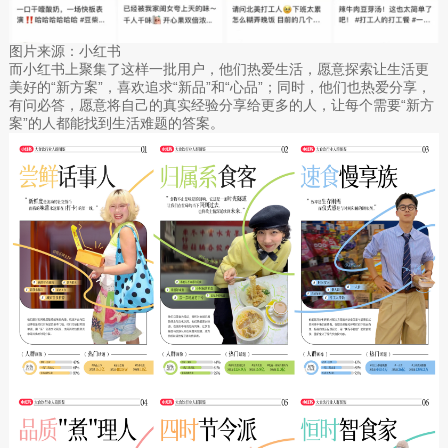
图片来源：小红书
而小红书上聚集了这样一批用户，他们热爱生活，愿意探索让生活更
美好的“新方案”，喜欢追求“新品”和“心品”；同时，他们也热爱分享，
有问必答，愿意将自己的真实经验分享给更多的人，让每个需要“新方
案”的人都能找到生活难题的答案。