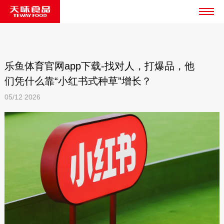
乐鱼体育官网app下载-找对人，打爆品，他
们凭什么靠“小红书式种草”增长？
05/12
2026