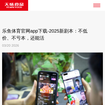
乐鱼体育官网app下载-2025新剧本：不低
价、不亏本，还能活
03/20
2026