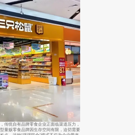
面，传统自有品牌零食企业正面临渠道压力，
小型量贩零食品牌因生存空间有限，迫切需要