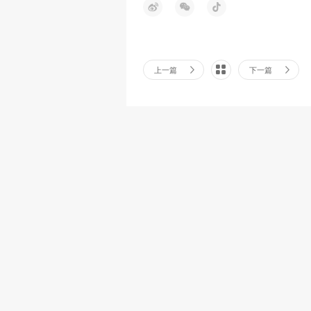
上一篇
下一篇