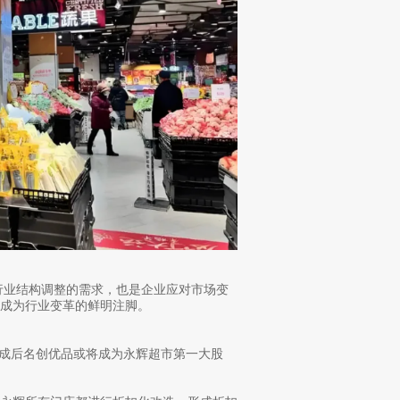
行业结构调整的需求，也是企业应对市场变
成为行业变革的鲜明注脚。
易完成后名创优品或将成为永辉超市第一大股