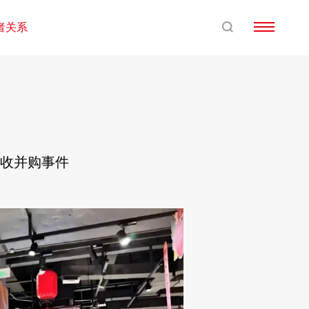
者关系
业收并购事件