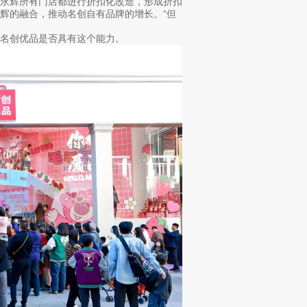
个永辉所有门店都进行折扣化改造，形成折扣
辉的融合，推动名创自有品牌的增长。“但
名创优品是否具有这个能力。