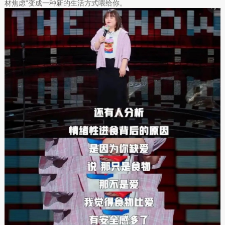
材焦虑”变成一种新的生活方式喂给你。