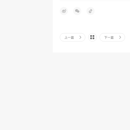
上一篇
下一篇