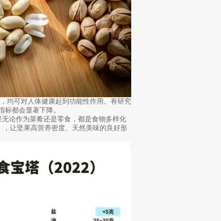
等，均可对人体健康起到功能性作用。有研究
脂指标都会显著下降。
果无论作为菜肴还是零食，都是食物多样化
右），让坚果高营养密度、天然美味的良好形