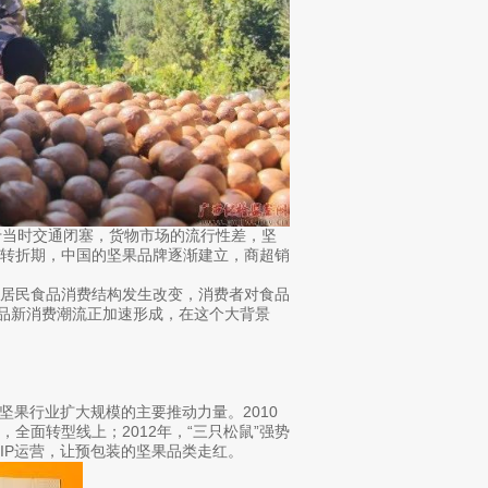
于当时交通闭塞，货物市场的流行性差，坚
来转折期，中国的坚果品牌逐渐建立，商超销
得居民食品消费结构发生改变，消费者对食品
食品新消费潮流正加速形成，在这个大背景
为坚果行业扩大规模的主要推动力量。2010
全面转型线上；2012年，“三只松鼠”强势
IP运营，让预包装的坚果品类走红。