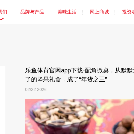
我们
品牌与产品
美味生活
网上商城
投资
乐鱼体育官网app下载-配角掀桌，从默
了的坚果礼盒，成了“年货之王”
02/22
2026