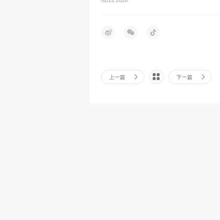
上一篇
下一篇