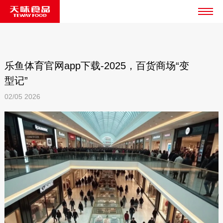
乐鱼体育官网app下载-2025，百货商场“变
型记”
02/05
2026