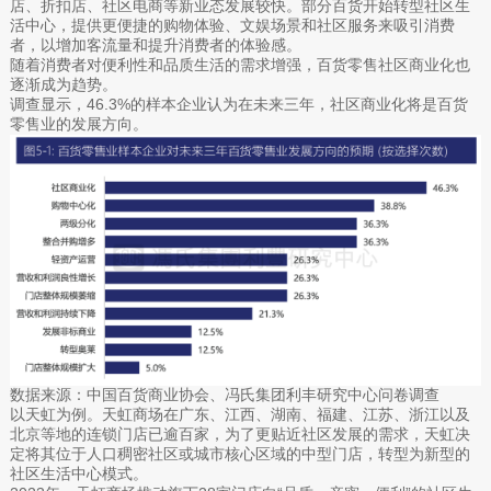
店、折扣店、社区电商等新业态发展较快。部分百货开始转型社区生
活中心，提供更便捷的购物体验、文娱场景和社区服务来吸引消费
者，以增加客流量和提升消费者的体验感。
随着消费者对便利性和品质生活的需求增强，百货零售社区商业化也
逐渐成为趋势。
调查显示，46.3%的样本企业认为在未来三年，社区商业化将是百货
零售业的发展方向。
数据来源：中国百货商业协会、冯氏集团利丰研究中心问卷调查
以天虹为例。天虹商场在广东、江西、湖南、福建、江苏、浙江以及
北京等地的连锁门店已逾百家，为了更贴近社区发展的需求，天虹决
定将其位于人口稠密社区或城市核心区域的中型门店，转型为新型的
社区生活中心模式。