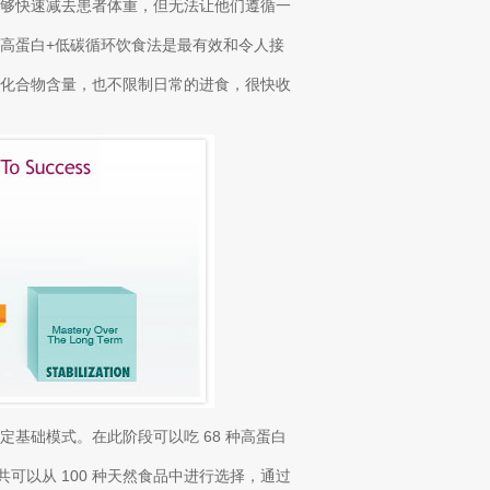
能够快速减去患者体重，但无法让他们遵循一
高蛋白+低碳循环饮食法是最有效和令人接
水化合物含量，也不限制日常的进食，很快收
基础模式。在此阶段可以吃 68 种高蛋白
共可以从 100 种天然食品中进行选择，通过