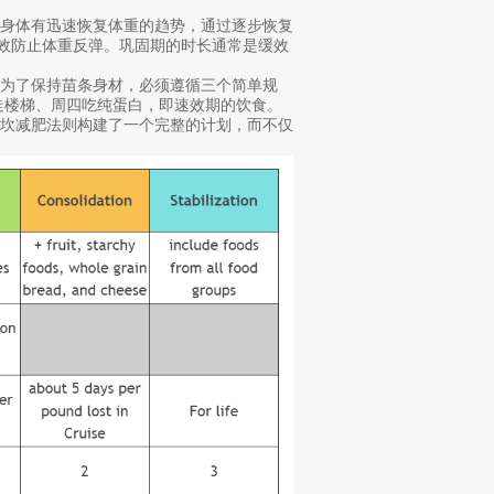
为身体有迅速恢复体重的趋势，通过逐步恢复
有效防止体重反弹。巩固期的时长通常是缓效
为了保持苗条身材，必须遵循三个简单规
择走楼梯、周四吃纯蛋白，即速效期的饮食。
杜坎减肥法则构建了一个完整的计划，而不仅