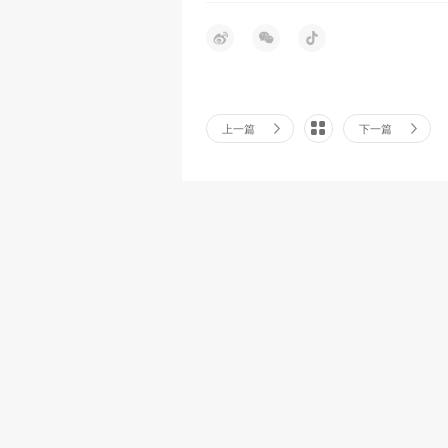
上一篇
下一篇