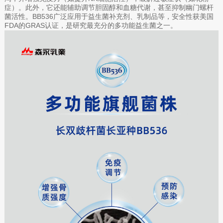
症）。此外，它还能辅助调节胆固醇和血糖代谢，甚至抑制幽门螺杆
菌活性。BB536广泛应用于益生菌补充剂、乳制品等，安全性获美国
FDA的GRAS认证，是研究最充分的多功能益生菌之一。