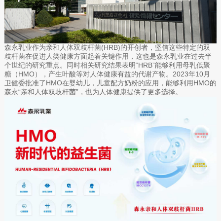
森永乳业作为亲和人体双歧杆菌(HRB)的开创者，坚信这些特定的双
歧杆菌在促进人类健康方面起着关键作用，这也是森永乳业在过去半
个世纪的研究重点。同时相关研究结果表明“HRB”能够利用母乳低聚
糖（HMO），产生叶酸等对人体健康有益的代谢产物。2023年10月
卫健委批准了HMO在婴幼儿，儿童配方奶粉的应用，能够利用HMO的
森永“亲和人体双歧杆菌”，也为人体健康提供了更多选择。