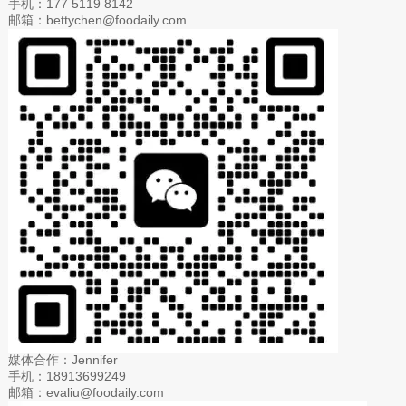
手机：177 5119 8142
邮箱：bettychen@foodaily.com
媒体合作：Jennifer
手机：18913699249
邮箱：evaliu@foodaily.com