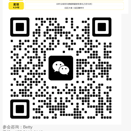
参会咨询：Betty