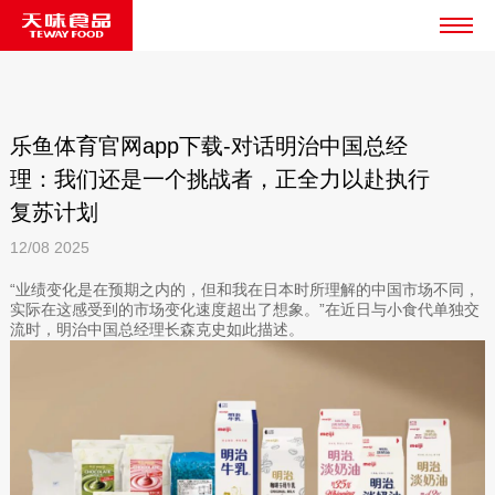
乐鱼体育官网app下载-对话明治中国总经
理：我们还是一个挑战者，正全力以赴执行
复苏计划
12/08
2025
“业绩变化是在预期之内的，但和我在日本时所理解的中国市场不同，
实际在这感受到的市场变化速度超出了想象。”在近日与小食代单独交
流时，明治中国总经理长森克史如此描述。