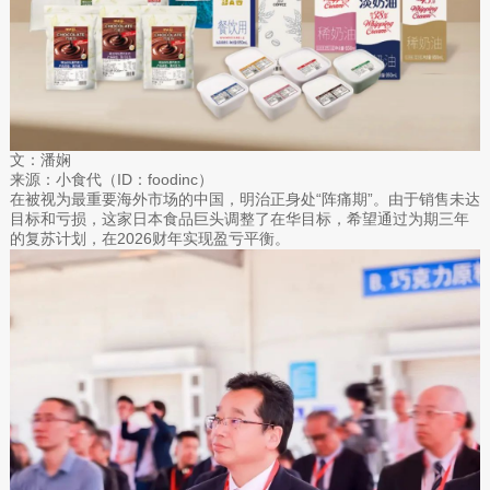
文：潘娴
来源：小食代（ID：foodinc）
在被视为最重要海外市场的中国，明治正身处“阵痛期”。由于销售未达
目标和亏损，这家日本食品巨头调整了在华目标，希望通过为期三年
的复苏计划，在2026财年实现盈亏平衡。