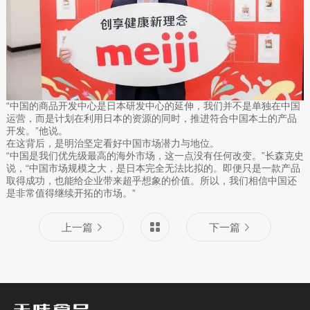
“中国的商品开发中心是日本研发中心的延伸，我们并不是单独在中国
运营，而是计划在利用日本的资源的同时，推进符合中国本土的产品
开发。”他说。
在这背后，是明治坚定看好中国市场潜力与地位。
“中国是我们优先级最高的海外市场，这一点没有任何改变。”长森克史
说，“中国市场规模之大，是日本完全无法比拟的。即便只是一款产品
取得成功，也能给企业带来超乎想象的价值。所以，我们相信中国还
是非常值得继续开拓的市场。”
上一篇
下一篇