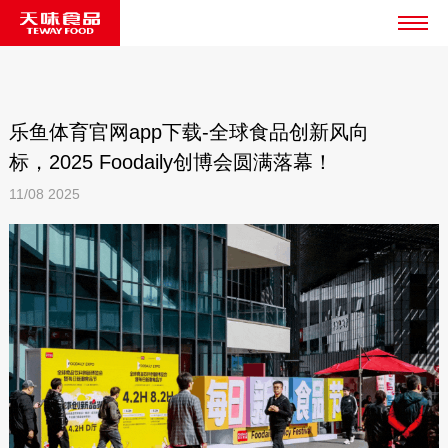
乐鱼体育官网app下载-全球食品创新风向
标，2025 Foodaily创博会圆满落幕！
11/08
2025