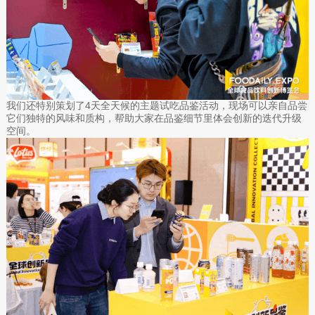
我们还特别策划了4天全天候的主题试吃品鉴活动，现场可以亲自品尝
它们独特的风味和质构，帮助大家在品鉴细节里体会创新的迭代升级
空间。