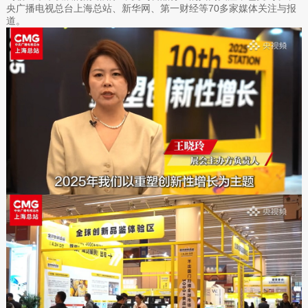
央广播电视总台上海总站、新华网、第一财经等70多家媒体关注与报
道。