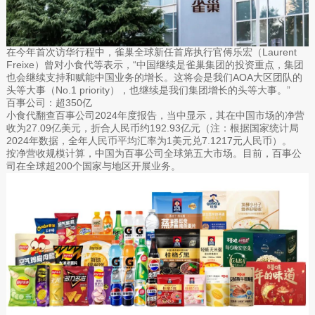
在今年首次访华行程中，雀巢全球新任首席执行官傅乐宏（Laurent
Freixe）曾对小食代等表示，“中国继续是雀巢集团的投资重点，集团
也会继续支持和赋能中国业务的增长。这将会是我们AOA大区团队的
头等大事（No.1 priority），也继续是我们集团增长的头等大事。”
百事公司：超350亿
小食代翻查百事公司2024年度报告，当中显示，其在中国市场的净营
收为27.09亿美元，折合人民币约192.93亿元（注：根据国家统计局
2024年数据，全年人民币平均汇率为1美元兑7.1217元人民币）。
按净营收规模计算，中国为百事公司全球第五大市场。目前，百事公
司在全球超200个国家与地区开展业务。