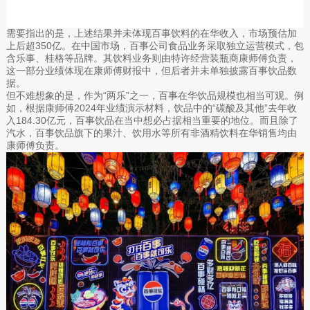
需要指出的是，上述结果并未体现百事饮料的在华收入，市场预估加
上后超350亿。在中国市场，百事公司食品业务采取独立运营模式，包
含乐事、桂格等品牌。其饮料业务则由特许经营装瓶商康师傅负责，
这一部分业绩体现在康师傅财报中，但后者并未单独披露百事饮品数
据。
但不难想象的是，作为“两乐”之一，百事在华饮品规模也相当可观。例
如，根据康师傅2024年业绩演示材料，饮品中的“碳酸及其他”去年收
入184.30亿元，百事饮品在当中想必占据相当重要的地位。而且除了
汽水，百事饮品旗下的果汁、饮用水等所有非酒精饮料在华销售均由
康师傅负责。