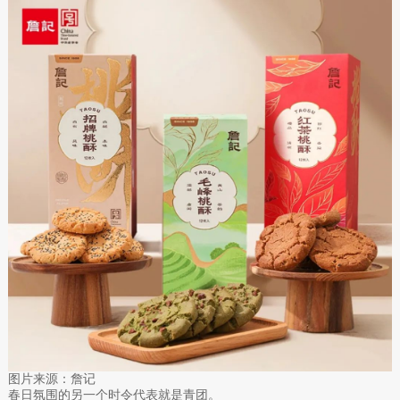
图片来源：詹记
春日氛围的另一个时令代表就是青团。