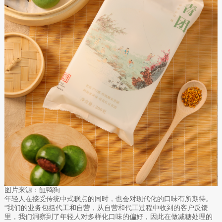
图片来源：缸鸭狗
年轻人在接受传统中式糕点的同时，也会对现代化的口味有所期待。
“我们的业务包括代工和自营，从自营和代工过程中收到的客户反馈
里，我们洞察到了年轻人对多样化口味的偏好，因此在做减糖处理的