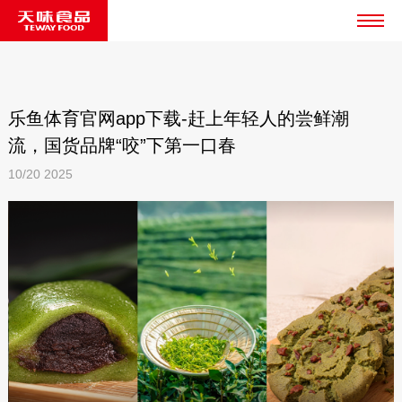
乐鱼体育官网app下载-赶上年轻人的尝鲜潮
流，国货品牌“咬”下第一口春
10/20
2025