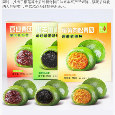
同时，推出了榴莲等十多种新奇特口味来丰富产品矩阵，满足多样化
的人群需求”，中式糕点品牌旭香斋表示。