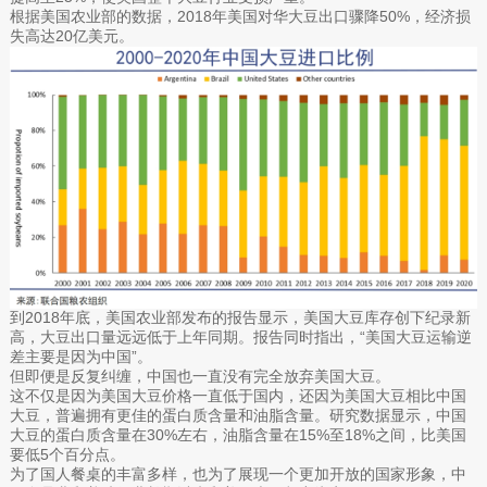
根据美国农业部的数据，2018年美国对华大豆出口骤降50%，经济损
失高达20亿美元。
到2018年底，美国农业部发布的报告显示，美国大豆库存创下纪录新
高，大豆出口量远远低于上年同期。报告同时指出，“美国大豆运输逆
差主要是因为中国”。
但即便是反复纠缠，中国也一直没有完全放弃美国大豆。
这不仅是因为美国大豆价格一直低于国内，还因为美国大豆相比中国
大豆，普遍拥有更佳的蛋白质含量和油脂含量。研究数据显示，中国
大豆的蛋白质含量在30%左右，油脂含量在15%至18%之间，比美国
要低5个百分点。
为了国人餐桌的丰富多样，也为了展现一个更加开放的国家形象，中