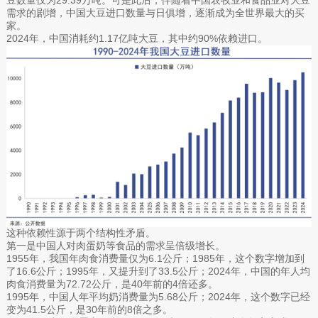
需求的剧增，中国大豆进口数量与日俱增，逐渐成为全世界最大的买
家。
2024年，中国消耗约1.17亿吨大豆，其中约90%依赖进口。
这种依赖性源于两个结构性矛盾。
第一是中国人对肉蛋奶等食品的需求呈倍级增长。
1955年，我国年肉食消费量仅为6.1公斤；1985年，这个数字增加到
了16.6公斤；1995年，又提升到了33.5公斤；2024年，中国的年人均
肉食消费量为72.72公斤，是40年前的4倍还多。
1995年，中国人年平均奶消费量为5.68公斤；2024年，这个数字已经
变为41.5公斤，是30年前的8倍之多。