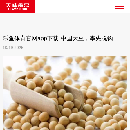
乐鱼体育官网app下载-中国大豆，率先脱钩
10/19
2025