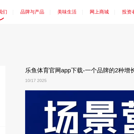
我们
品牌与产品
美味生活
网上商城
投资
乐鱼体育官网app下载-一个品牌的2种增
10/17
2025