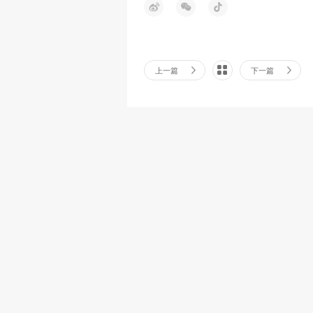
上一篇
下一篇