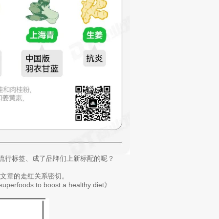
个流行标签、成了品牌们上新标配的呢？
文章的走红关系密切。
 to boost a healthy diet》