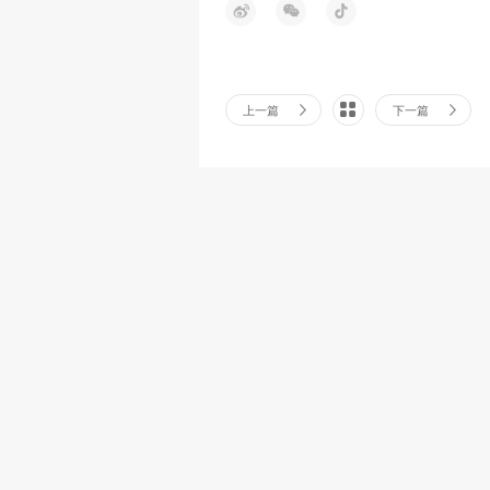
上一篇
下一篇