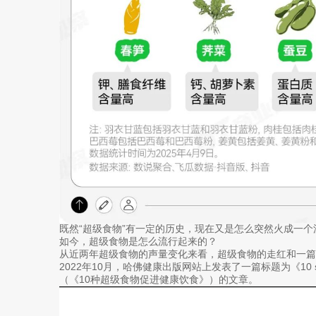
既然“超级食物”有一定的历史，现在又是怎么突然火成一
如今，超级食物是怎么流行起来的？
从近两年超级食物的声量变化来看，超级食物的走红和一篇
2022年10月，哈佛健康出版网站上发表了一篇标题为《10 superfoods
（《10种超级食物促进健康饮食》）的文章。