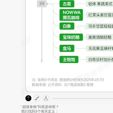
“超级食物”到底是啥呢？
我们找到3个相关定义：