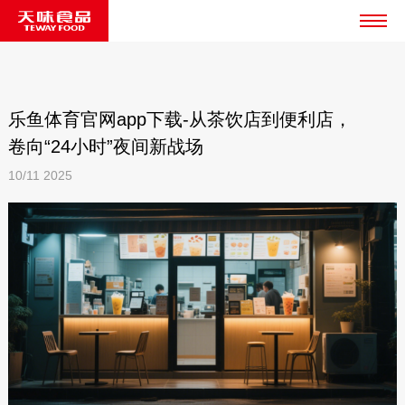
乐鱼体育官网app下载-从茶饮店到便利店，
卷向“24小时”夜间新战场
10/11
2025