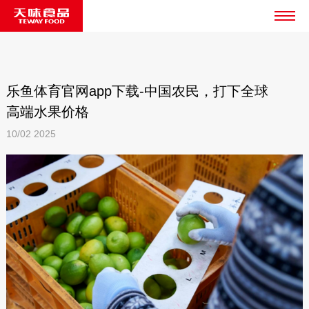
乐鱼体育官网app下载-中国农民，打下全球
高端水果价格
10/02
2025