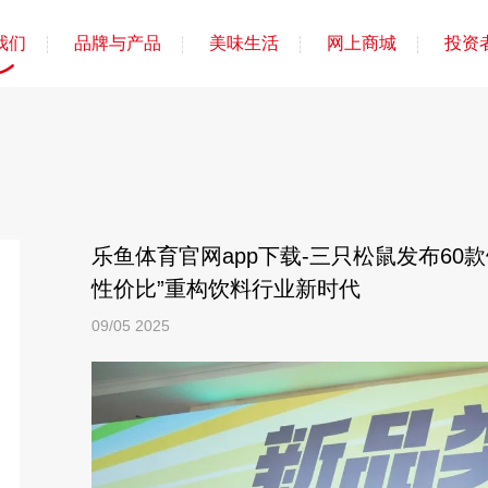
我们
品牌与产品
美味生活
网上商城
投资
乐鱼体育官网app下载-三只松鼠发布60
性价比”重构饮料行业新时代
09/05
2025