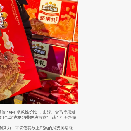
价”转向“极致性价比”，山姆、盒马等渠道
组合成“家庭消费解决方案”，或可打开增量
性创新力，可凭借其线上积累的消费洞察能