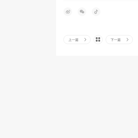
上一篇
下一篇