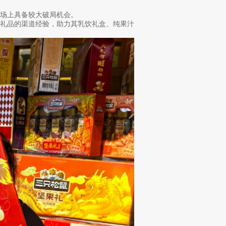
场上具备较大破局机会。
果礼品的渠道经验，助力其乳饮礼盒、纯果汁