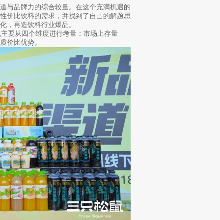
渠道与品牌力的综合较量。在这个充满机遇的
高性价比饮料的需求，并找到了自己的解题思
化，再造饮料行业爆品。
鼠主要从四个维度进行考量：市场上存量
质价比优势。