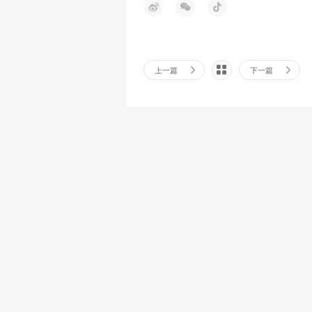
上一篇
下一篇