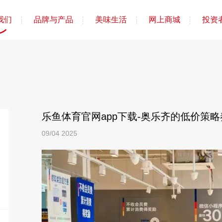
我们
品牌与产品
美味生活
网上商城
投资
乐鱼体育官网app下载-奥乐齐的低价策
09/04
2025