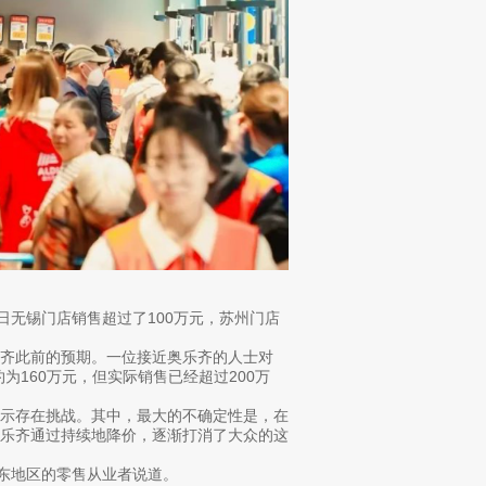
日无锡门店销售超过了100万元，苏州门店
齐此前的预期。一位接近奥乐齐的人士对
为160万元，但实际销售已经超过200万
表示存在挑战。其中，最大的不确定性是，在
奥乐齐通过持续地降价，逐渐打消了大众的这
华东地区的零售从业者说道。