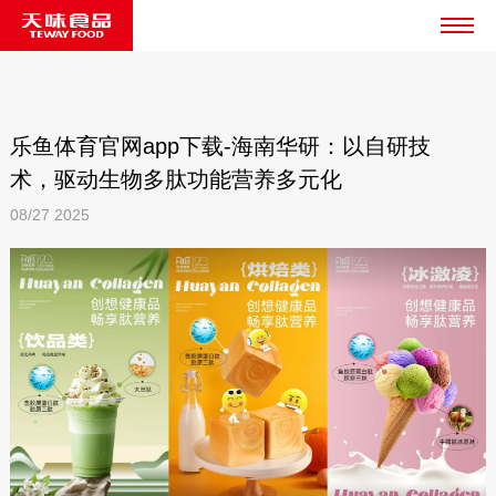
乐鱼体育官网app下载-海南华研：以自研技
术，驱动生物多肽功能营养多元化
08/27
2025