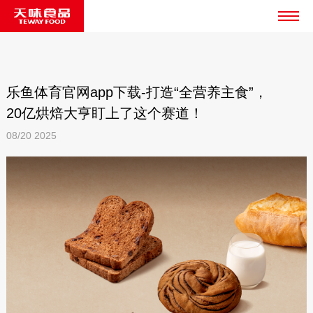
乐鱼体育官网app下载-打造“全营养主食”，
20亿烘焙大亨盯上了这个赛道！
08/20
2025