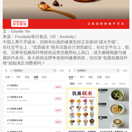
文：Giselle Yin
来源：Foodaily每日食品（ID：foodaily）
中国人离不开碳水，但精米白面的健康负担正在推动“碳水升级”。
在社交平台上，“优质碳水”相关话题合计浏览破亿，在社交平台上，欧
包、贝果等低糖高纤维烘焙品类也顺势站上风口，成为兼顾饱腹与健
康的代名词。各大烘焙品牌争相加码健康烘焙，但仅靠“低脂低糖高纤
维”就能满足消费者吗？