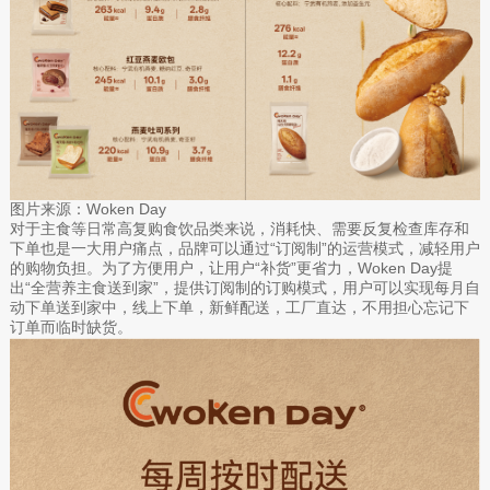
图片来源：Woken Day
对于主食等日常高复购食饮品类来说，消耗快、需要反复检查库存和
下单也是一大用户痛点，品牌可以通过“订阅制”的运营模式，减轻用户
的购物负担。为了方便用户，让用户“补货”更省力，Woken Day提
出“全营养主食送到家”，提供订阅制的订购模式，用户可以实现每月自
动下单送到家中，线上下单，新鲜配送，工厂直达，不用担心忘记下
订单而临时缺货。