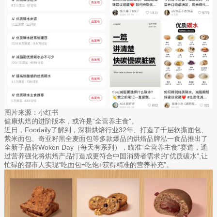
图片来源：小红书
健康烘焙的进阶版本，或许是“全营养主食”。
近日，Foodaily了解到，深耕烘焙行业32年、打造了千层软撕面包、
紫米面包、奇亚籽黑全麦面包等多款爆品的烘焙品牌泓一食品推出了
全新子品牌Woken Day（每天有系列），瞄准“全营养主食”赛道，通
过营养强化将烘焙产品打造成更符合中国消费者需求的“优质碳水”,让
忙碌的都市人实现“吃面包=吃饱+获得精准的营养补充”。