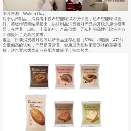
图片来源：Woken Day
对于烘焙制品，消费者不仅希望能吃得方便快捷，还希望能吃得更
好。英敏特调研结果指出，烘焙制品消费者对产品的升级意愿也很明
显，在营养、口味、丰富馅料、产品创意、无负担的高性价比等等方
面都提出了更高的要求。
但是，目前消费者对包装烘焙食品还存在糖（53%）和脂肪（47%）
含量偏高的认知，产品是否营养、健康成为影响消费选择的重要指
标，这也要求烘焙企业在配方健康化上持续努力。