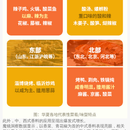
此外，中、西式香料的应用呈现出爆发式增长。
魔镜洞察数据显示，以香菜、青花椒为首的中式香料表现亮眼，相关