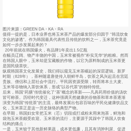
图片来源：GREEN DA・KA・RA
值得一提的是，日本业界也将玉米茶产品的爆发部分归因于 “韩流饮食
文化的渗透”。作为韩国最具代表性且传统的饮料之一，玉米茶究竟是
如何一步步发展起来的？
20年前就在韩国爆火，有品牌1年卖出1.5亿瓶
在幅员辽阔、物产丰饶的中国，玉米常被视作"朴实无华"的粗粮。然而
在韩国人眼中，玉米却是宝藏般的作物，以它为原料制成的玉米茶更
是国民级茶饮。
纵观韩国茶文化发展史，我们得以窥见玉米茶崛起的深层逻辑。新罗
时期（828年），茶种随遣唐使传入朝鲜半岛，饮茶之风兴起且在宫廷
贵族、僧侣和上层社会中流行。平民因资源受限，转而将本土大麦、
玉米等谷物纳入茶饮体系，形成"以谷代茶"的独特传统。
后来，韩国“药膳”传统催化了“茶”概念的革新——凡具药用价值的汤饮
皆可称茶。历经时代变迁，这种强调天然健康的谷物茶和草本茶逐渐
演变为韩国"传统茶"的主流，最终发展出包容百味的平民化健康饮品文
化，玉米茶正是这一历史脉络的典型产物。
在早期，韩国妇女常把玉米（芯）切段或打成粉末用来泡茶，鲜泡和
袋泡玉米茶颇受欢迎。玉米茶的流行，主要源于其踩中了韩国人饮食
结构的痛点：
一是，玉米较于其他新鲜果蔬，成本更低廉，且其有消肿利尿、促进