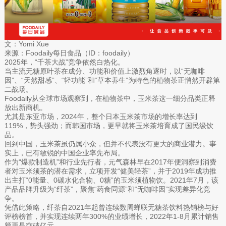
文：Yomi Xue
来源：Foodaily每日食品（ID：foodaily）
2025年，“千茶大战”竞争依然白热化。
当主流无糖原叶茶在成分、功能和价值上激烈角逐时，以“无咖啡
因”、“天然甜感”、“轻功能”和“草本养生”为特色的植物茶正悄然开辟第
二战场。
Foodaily从全球市场观察到，在植物茶中，玉米茶这一细分品类正释
放出新商机。
尤其是东亚市场，2024年，整个日本玉米茶市场的增长率达到
119%，势头强劲；而韩国市场，更早就将玉米茶培育成了国民级饮
品。
回到中国，玉米茶虽仍属小众，但并不代表没有更大的商业潜力。事
实上，已有敏锐的中国企业率先布局。
作为“爆款制造机”和行业先行者，元气森林早在2017年便洞察到消费
者对玉米须茶的潜在需求，立项开发“健美轻茶”，并于2019年成功推
出主打“0能量、0碳水化合物、0糖”的玉米须植物饮。2021年7月，该
产品品牌升级为“纤茶”，聚焦“药食同源”和“无咖啡因”实现差异化竞
争。
凭借此策略，纤茶自2021年起曾连续数周蝉联无糖茶饮料热销榜与好
评榜榜首，并实现连续两年300%的业绩增长，2022年1-8月累计销售
额更是突破亿元。