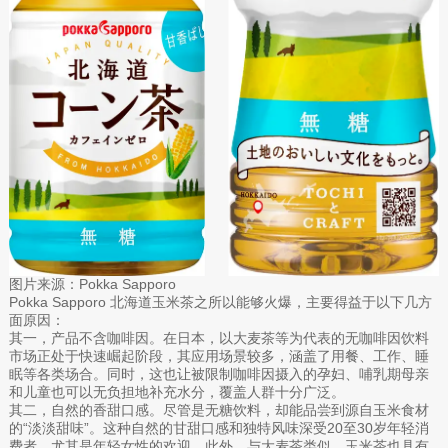
图片来源：Pokka Sapporo
Pokka Sapporo 北海道玉米茶之所以能够火爆，主要得益于以下几方
面原因：
其一，产品不含咖啡因。在日本，以大麦茶等为代表的无咖啡因饮料
市场正处于快速崛起阶段，其应用场景较多，涵盖了用餐、工作、睡
眠等各类场合。同时，这也让被限制咖啡因摄入的孕妇、哺乳期母亲
和儿童也可以无负担地补充水分，覆盖人群十分广泛。
其二，自然的香甜口感。尽管是无糖饮料，却能品尝到源自玉米食材
的“淡淡甜味”。这种自然的甘甜口感和独特风味深受20至30岁年轻消
费者，尤其是年轻女性的欢迎。此外，与大麦茶类似，玉米茶也具有