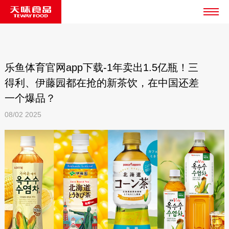
乐鱼体育官网app下载-1年卖出1.5亿瓶！三
得利、伊藤园都在抢的新茶饮，在中国还差
一个爆品？
08/02
2025