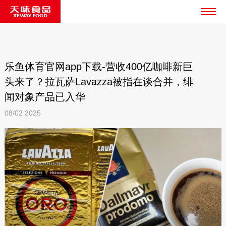
乐鱼体育官网app下载-营收400亿咖啡新巨
头来了？拉瓦萨Lavazza被指在谈合并，绯
闻对象产品已入华
08/02
2025