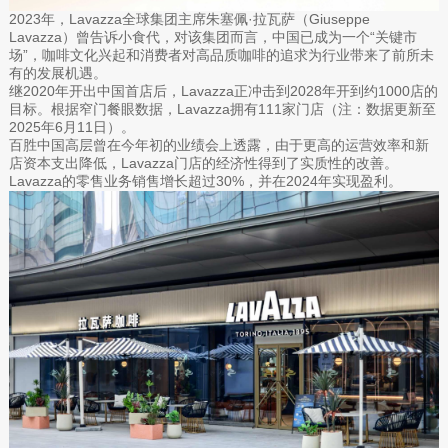
2023年，Lavazza全球集团主席朱塞佩·拉瓦萨（Giuseppe
Lavazza）曾告诉小食代，对该集团而言，中国已成为一个“关键市
场”，咖啡文化兴起和消费者对高品质咖啡的追求为行业带来了前所未
有的发展机遇。
继2020年开出中国首店后，Lavazza正冲击到2028年开到约1000店的
目标。根据窄门餐眼数据，Lavazza拥有111家门店（注：数据更新至
2025年6月11日）。
百胜中国高层曾在今年初的业绩会上透露，由于更高的运营效率和新
店资本支出降低，Lavazza门店的经济性得到了实质性的改善。
Lavazza的零售业务销售增长超过30%，并在2024年实现盈利。