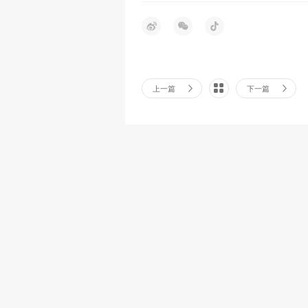
上一篇
下一篇