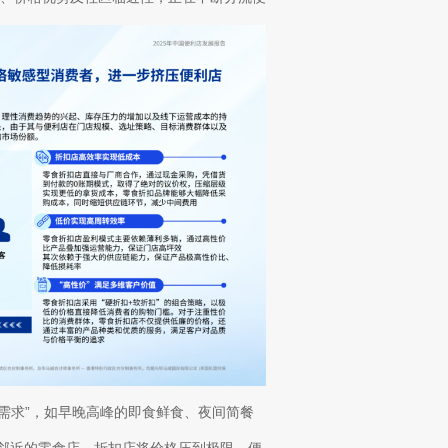
时需求”，如早晚高峰的即食鲜食、夜间简餐