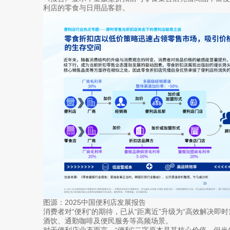
利店的零食与日用品客群。
图源：2025中国便利店发展报告
消费者对“便利”的期待，已从“距离近”升级为“高效解决即
酒饮、通勤咖啡及便民服务等高频场景。