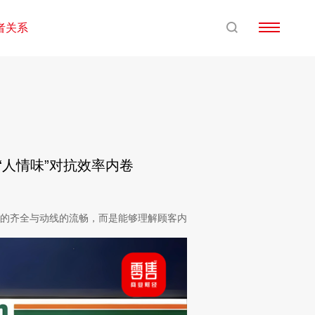
者关系
“人情味”对抗效率内卷
品的齐全与动线的流畅，而是能够理解顾客内