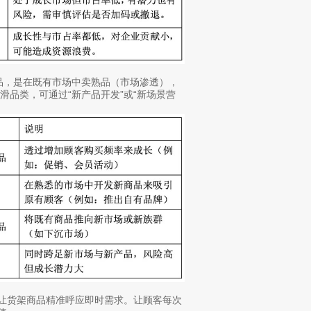
品，是在既有市场中卖熟品（市场渗透），
品类，可通过“新产品开发”或“新场景营
，让货架商品精准呼应即时需求。让顾客每次