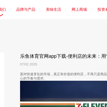
我们
品牌与产品
美味生活
网上商城
投资
乐鱼体育官网app下载-便利店的未来：用
07/02
2025
面对快速变化的市场，真正有价值的便利店，不再只是商
心的节奏与需求。