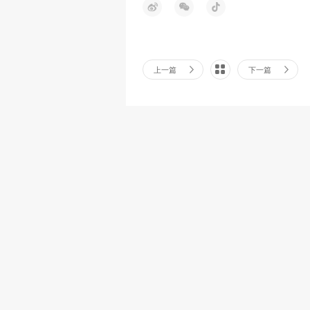
上一篇
下一篇