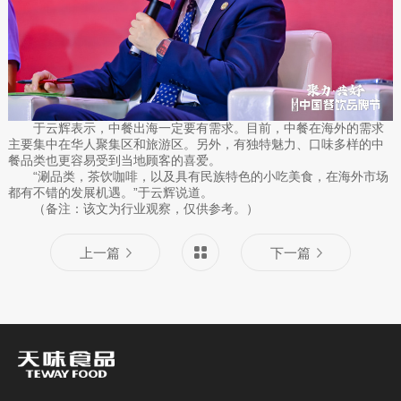
于云辉表示，中餐出海一定要有需求。目前，中餐在海外的需求
主要集中在华人聚集区和旅游区。另外，有独特魅力、口味多样的中
餐品类也更容易受到当地顾客的喜爱。
“涮品类，茶饮咖啡，以及具有民族特色的小吃美食，在海外市场
都有不错的发展机遇。”于云辉说道。
（备注：该文为行业观察，仅供参考。）
上一篇
下一篇