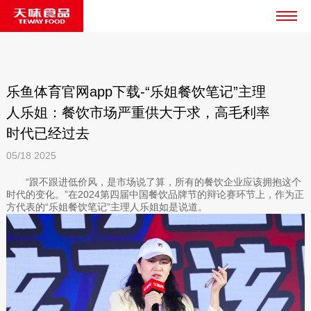
乐鱼体育官网app下载-“乐姐餐饮笔记”主理
人乐姐：餐饮市场严重供大于求，高毛利率
时代已经过去
05/18
2025
“跟不跟进低价风，是市场说了算，所有的餐饮企业应该拥抱这个
时代的变化。”在2024第四届中国餐饮品牌节的辩论赛环节上，作为正
方代表的“乐姐餐饮笔记”主理人乐姐如是说道。