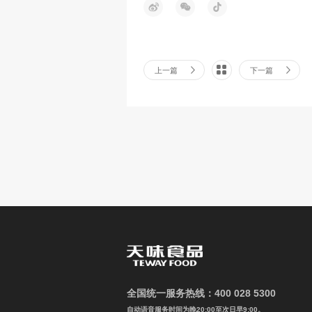
上一篇
下一篇
全国统一服务热线：400 028 5300
自动语音服务时间为晚20:00至次日早9:00。