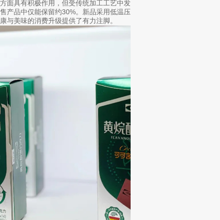
等方面具有积极作用，但受传统加工工艺中发
售产品中仅能保留约30%。新品采用低温压
康与美味的消费升级提供了有力注脚。