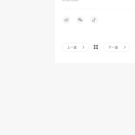
上一篇
下一篇