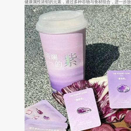
健康属性浓郁的元素，通过多种谷物与食材组合，进一步放