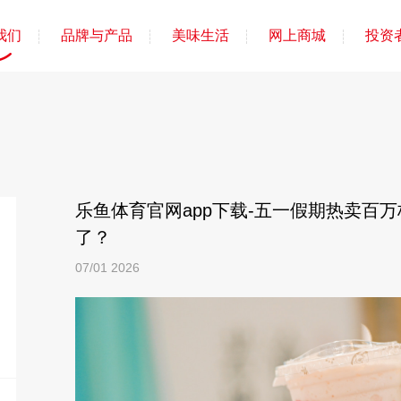
我们
品牌与产品
美味生活
网上商城
投资
乐鱼体育官网app下载-五一假期热卖百
了？
07/01
2026