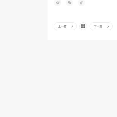
上一篇
下一篇