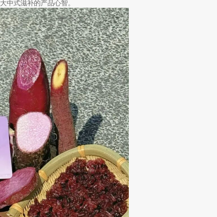
大中式滋补的产品心智。