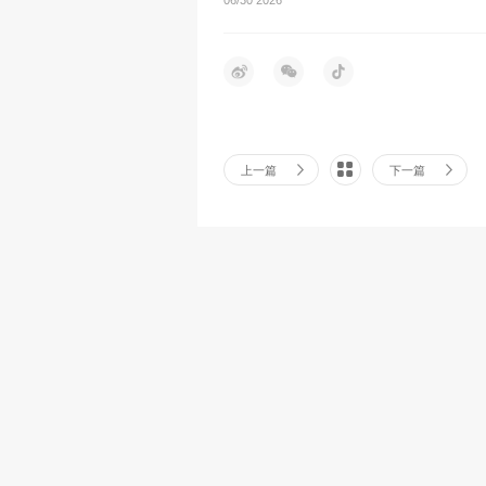
上一篇
下一篇