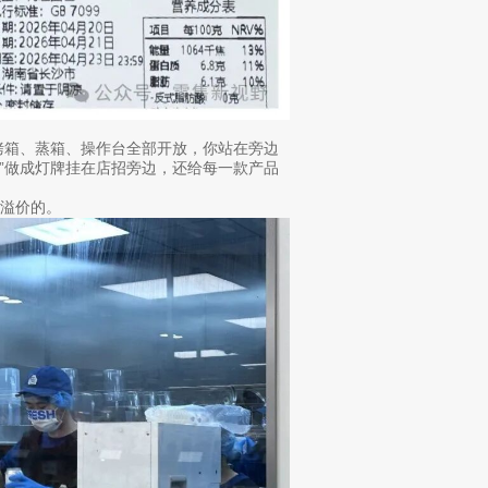
烤箱、蒸箱、操作台全部开放，你站在旁边
”做成灯牌挂在店招旁边，还给每一款产品
溢价的。