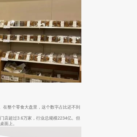
之间。在整个零食大盘里，这个数字占比还不到
店超过3.6万家，行业总规模2234亿。但
桌面上。