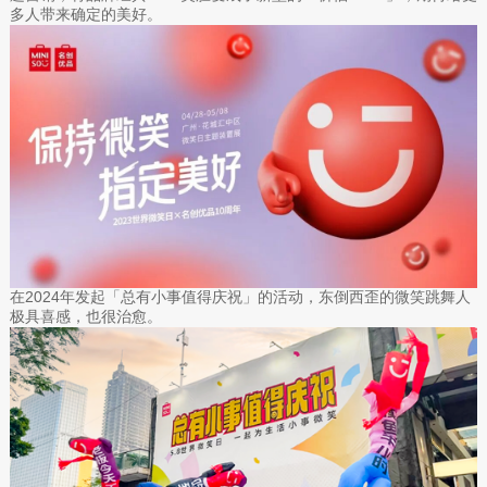
多人带来确定的美好。
在2024年发起「总有小事值得庆祝」的活动，东倒西歪的微笑跳舞人
极具喜感，也很治愈。