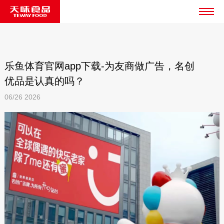
乐鱼体育官网app下载-为友商做广告，名创
优品是认真的吗？
06/26
2026