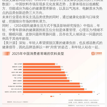
数据》，中国饮料市场呈现多元化发展态势，主要体现在以低糖配
方、功能成分为核心的健康需求驱动，以及以气泡水、电解质水为热
点的品类创新趋势三大方向。
未来行业需在夯实主流品类优势的同时，通过健康化创新与口味突
破，挖掘细分市场的增长潜力。
同时，《2024国民健康生活方式干预及影响研究报告》中指出，年
轻、中青年群体的健康困扰前五位分别是体重管理、心理压力/情绪不
佳、睡眠问题、皮肤问题和胃肠问题，且存在无人倾诉这一问题的比
例高于其他年龄段。
【美汁源】深知，年轻人希望摆脱沉重的健康负担，也反感说教式的
健康倡导，因此品牌选择以一种“共情”的姿态，和年轻人站在一起。