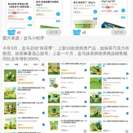
图片来源：盒马小程序
今年3月，盒马启动“抹茶季”，上新10款烘焙类产品，如抹茶巧克力布
朗尼、抹茶麻薯流心挞等‌‌。上架一个月，盒马抹茶烘焙类商品销售额
同比去年增长300%。