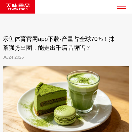
乐鱼体育官网app下载-产量占全球70%！抹
茶强势出圈，能走出千店品牌吗？
06/24
2026