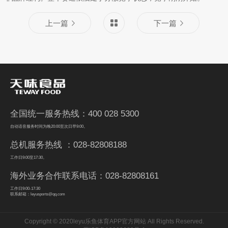
上一篇
下一篇
全国统一服务热线：400 028 5300
自动语音服务时间为晚20:00至次日早9:00。
总机服务热线 ：028-82808188
工作日9:00至17:30。
海外业务合作联系电话：028-82808161
工作日9:00-17:30
联系邮箱：leyusports@qq.com
Copyright © 2020leyu乐鱼体育APP官方网站 All Rights Reserved.