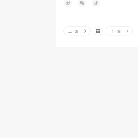
上一篇
下一篇