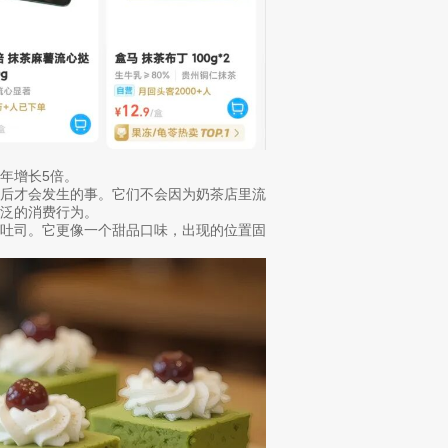
年增长5倍。
间后才会发生的事。它们不会因为奶茶店里流
泛的消费行为。
、吐司。它更像一个甜品口味，出现的位置固