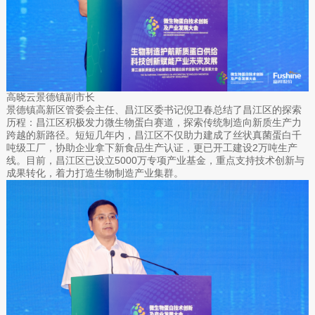
高晓云景德镇副市长
景德镇高新区管委会主任、昌江区委书记倪卫春总结了昌江区的探索
历程：昌江区积极发力微生物蛋白赛道，探索传统制造向新质生产力
跨越的新路径。短短几年内，昌江区不仅助力建成了丝状真菌蛋白千
吨级工厂，协助企业拿下新食品生产认证，更已开工建设2万吨生产
线。目前，昌江区已设立5000万专项产业基金，重点支持技术创新与
成果转化，着力打造生物制造产业集群。