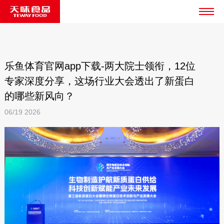
乐鱼体育官网app下载-两大院士领衔，12位
专家深度分享，这场行业大会透出了新蛋白
的哪些新风向？
06/19
2026