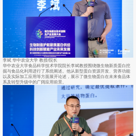
李斌 华中农业大学 教授/院长
华中农业大学食品科学技术学院院长李斌教授围绕微生物新质蛋白挖
掘与食品化利用进行了系统阐述。他从新型蛋白资源开发、营养功能
以及实际加工应用等方面展开论述，展示了微生物蛋白在未来食品体
系及转型升级中的广阔应用前景。