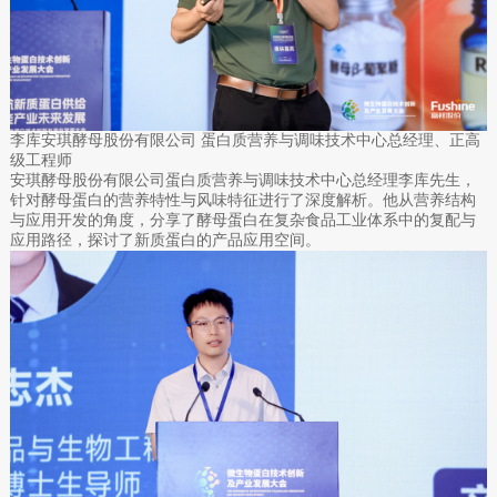
李库安琪酵母股份有限公司 蛋白质营养与调味技术中心总经理、正高
级工程师
安琪酵母股份有限公司蛋白质营养与调味技术中心总经理李库先生，
针对酵母蛋白的营养特性与风味特征进行了深度解析。他从营养结构
与应用开发的角度，分享了酵母蛋白在复杂食品工业体系中的复配与
应用路径，探讨了新质蛋白的产品应用空间。