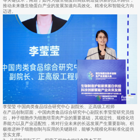
等关键技术，阐述了如何为微生物蛋白高效制造提供新的技术路径，
推动未来微生物蛋白产业的发展加速向高效化、精准化和智能化方向
迈进。
李莹莹 中国肉类食品综合研究中心 副院长、正高级工程师
在产品创制层面，中国肉类食品综合研究中心副院长李莹莹研究员指
出，种子细胞作为细胞培育肉产业的重要基础，其稳定性、规模化培
养能力以及产业适配性，将对行业未来的长远发展产生重要影响。积
极推进种子细胞创制与应用的关键路径，能够为规模化和标准化提供
坚实支撑。