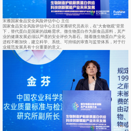
宋雁国家食品安全风险评估中心 主任
国家食品安全风险评估中心主任宋雁研究员表示，在“大食物观”背景
下，替代蛋白是国家的战略需求。微生物蛋白作为新食品原料，其产
业的健康发展必须以严谨的安全评价为基石。随着微生物蛋白产业化
进程不断加快，建立科学、系统、可持续的审查与监管体系，对于行
业规范发展具有十分重要的意义。