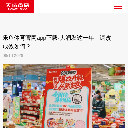
乐鱼体育官网app下载-大润发这一年，调改
成效如何？
06/18
2026