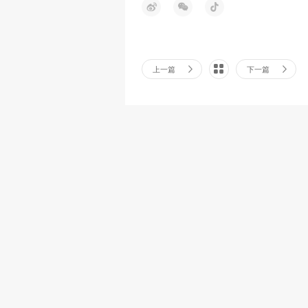
上一篇
下一篇