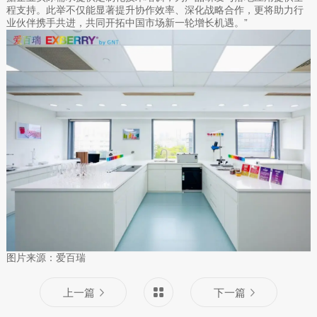
程支持。此举不仅能显著提升协作效率、深化战略合作，更将助力行
业伙伴携手共进，共同开拓中国市场新一轮增长机遇。”
图片来源：爱百瑞
上一篇
下一篇