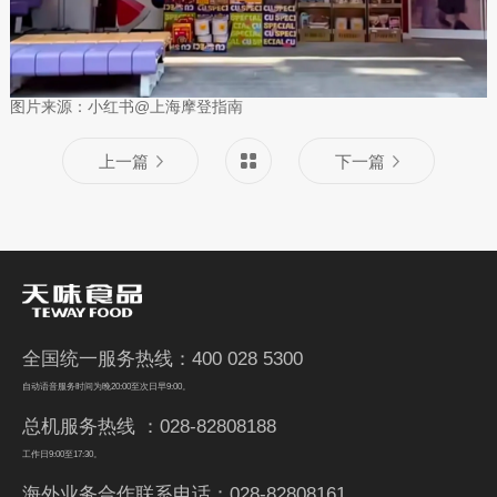
图片来源：小红书@上海摩登指南
上一篇
下一篇
全国统一服务热线：400 028 5300
自动语音服务时间为晚20:00至次日早9:00。
总机服务热线 ：028-82808188
工作日9:00至17:30。
海外业务合作联系电话：028-82808161