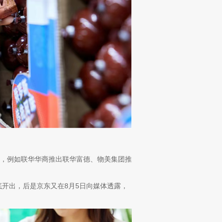
务，例如联华华商推出联华富德、物美集团推
底开出，后是京东又在8月5日向媒体透露，