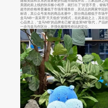
随着美团和京东的首家硬折扣超市陆续开出，三家品牌之间
美团此前上线的快乐猴小程序，就打出了“好货不贵，省钱
超市的价格将普遍低于市场常规售价，其试点的两家华冠折扣
标语，其公众号发布的商品名册中，部分商品都低于市场平
盒马NB一直采用“天天低价”的模式，在此基础之上，其在
心品类上，“盒马NB”的品牌名已被“超盒算NB”取代，产
一步与盒马作区分，并强化极致性价比的定位。