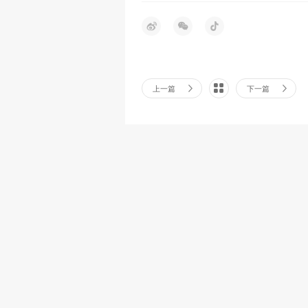
上一篇
下一篇