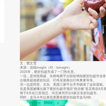
文：窦文雪
来源：连线Insight（ID：lxinsight）
2025年，硬折扣超市成了一门热生意。
一边，是传统商超、生鲜电商平台纷纷增加硬折扣超市业
出物美超值硬折扣店、叮咚买菜推出叮咚奥莱等等。
另一边是阿里、京东、美团三家平台齐齐瞄准了这块蛋糕。
先是美团被曝出旗下硬折扣超市项目“快乐猴”首店将在8月
将于8月在江苏宿迁、河北涿州开出5家京东折扣超市。
同时，盒马今年以来也更聚焦硬折扣超市盒马NB。