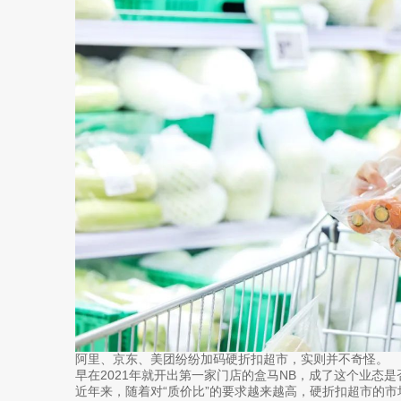
阿里、京东、美团纷纷加码硬折扣超市，实则并不奇怪。
早在2021年就开出第一家门店的盒马NB，成了这个业态
近年来，随着对“质价比”的要求越来越高，硬折扣超市的