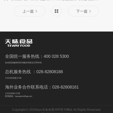
上一篇
下一篇
全国统一服务热线：400 028 5300
自动语音服务时间为晚20:00至次日早9:00。
总机服务热线 ：028-82808188
工作日9:00至17:30。
海外业务合作联系电话：028-82808161
工作日9:00-17:30
联系邮箱：leyusports@qq.com
Copyright © 2020leyu乐鱼体育APP官方网站 All Rights Reserved.