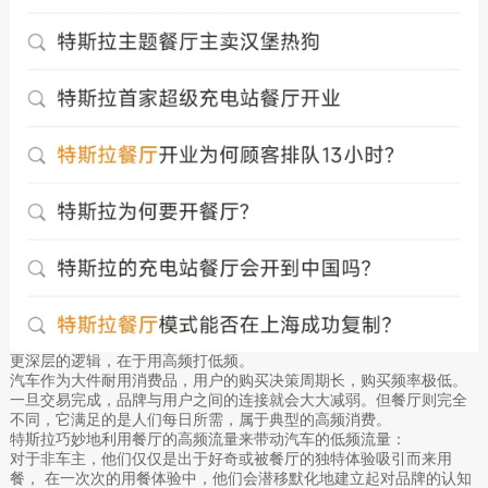
更深层的逻辑，在于用高频打低频。
汽车作为大件耐用消费品，用户的购买决策周期长，购买频率极低。
一旦交易完成，品牌与用户之间的连接就会大大减弱。但餐厅则完全
不同，它满足的是人们每日所需，属于典型的高频消费。
特斯拉巧妙地利用餐厅的高频流量来带动汽车的低频流量：
对于非车主，他们仅仅是出于好奇或被餐厅的独特体验吸引而来用
餐， 在一次次的用餐体验中，他们会潜移默化地建立起对品牌的认知