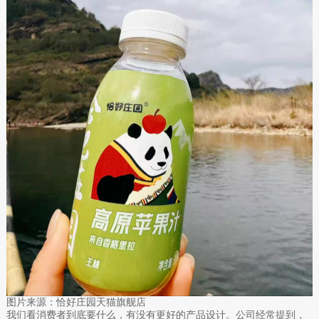
图片来源：恰好庄园天猫旗舰店
我们看消费者到底要什么，有没有更好的产品设计。公司经常提到，