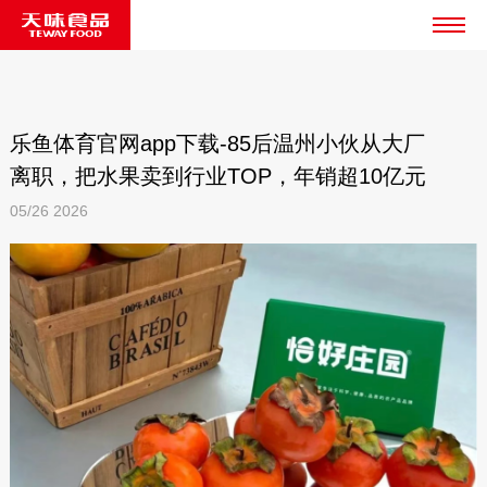
乐鱼体育官网app下载-85后温州小伙从大厂
离职，把水果卖到行业TOP，年销超10亿元
05/26
2026