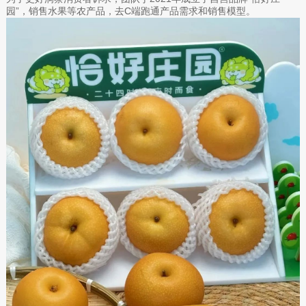
园”，销售水果等农产品，去C端跑通产品需求和销售模型。