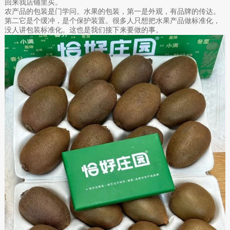
回来我店铺里买。
农产品的包装是门学问。水果的包装，第一是外观，有品牌的传达。
第二它是个缓冲，是个保护装置。很多人只想把水果产品做标准化，
没人讲包装标准化。这也是我们接下来要做的事。