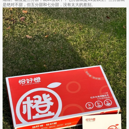
是绝对不甜，但五分甜和七分甜，没有太大的差别。